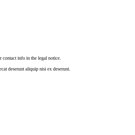
contact info in the legal notice.
cat deserunt aliquip nisi ex deserunt.