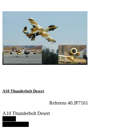
A10 Thunderbolt Desert
Referens 40.JP7161
A10 Thunderbolt Desert
Details
View details