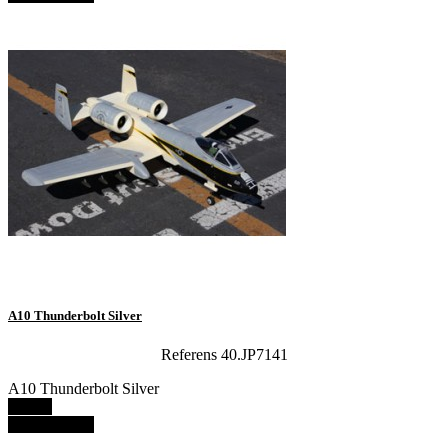
A10 Thunderbolt Silver
Referens 40.JP7141
A10 Thunderbolt Silver
Details
View details