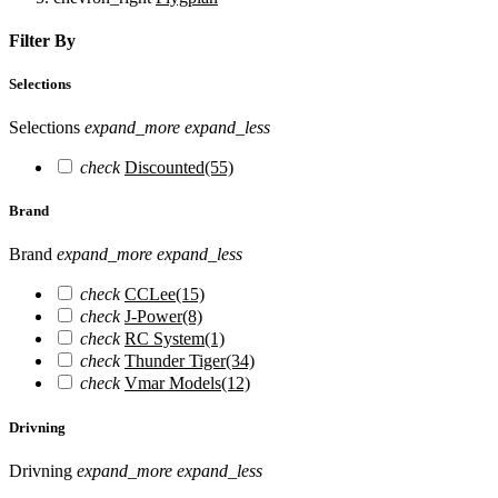
Filter By
Selections
Selections
expand_more
expand_less
check
Discounted
(55)
Brand
Brand
expand_more
expand_less
check
CCLee
(15)
check
J-Power
(8)
check
RC System
(1)
check
Thunder Tiger
(34)
check
Vmar Models
(12)
Drivning
Drivning
expand_more
expand_less